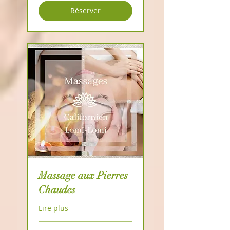
Réserver
Massage aux Pierres
Chaudes
Lire plus