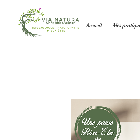
Accueil
Mes pratiqu