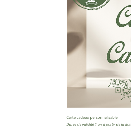
Carte cadeau personnalisable
Durée de validité 1 an à partir de la dat